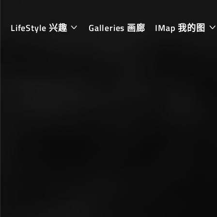
LifeStyle 兴趣
Galleries 画廊
IMap 我的图