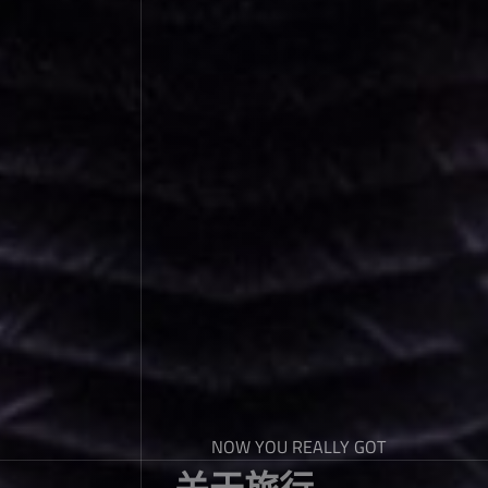
NOW YOU REALLY GOT