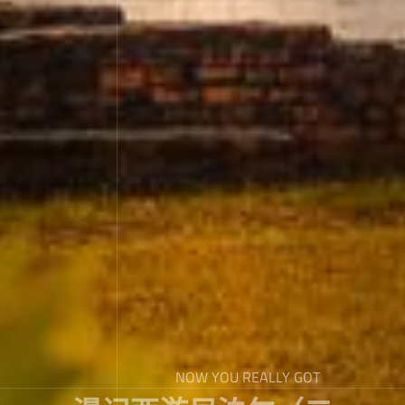
NOW YOU REALLY GOT