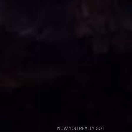
NOW YOU REALLY GOT