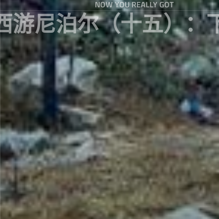
NOW YOU REALLY GOT
西游尼泊尔（十五）：