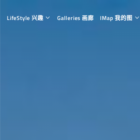
LifeStyle 兴趣
Galleries 画廊
IMap 我的图