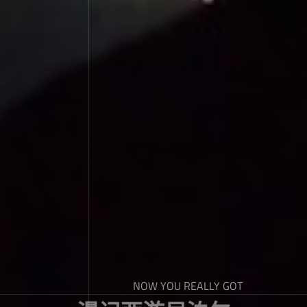
NOW YOU REALLY GOT