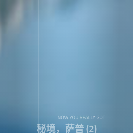
NOW YOU REALLY GOT
秘境，萨普 (2)