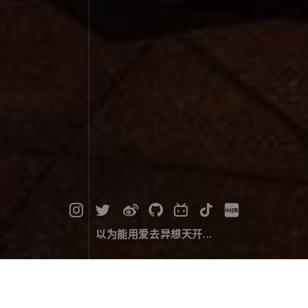
以为能用爱去异想天开...