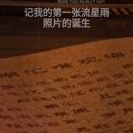
NOW YOU REALLY GOT
记我的第一张流星雨
照片的诞生