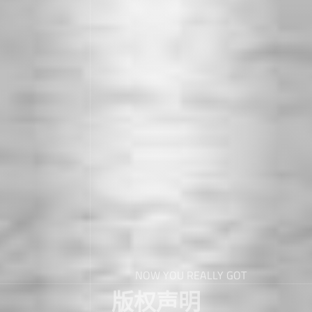
NOW YOU REALLY GOT
版权声明