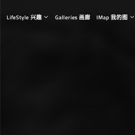
LifeStyle 兴趣
Galleries 画廊
IMap 我的图