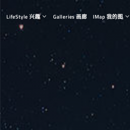
LifeStyle 兴趣
Galleries 画廊
IMap 我的图