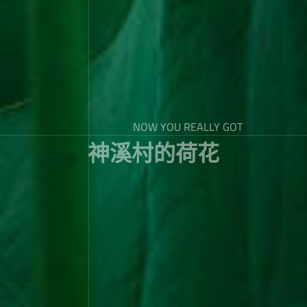
NOW YOU REALLY GOT
神溪村的荷花