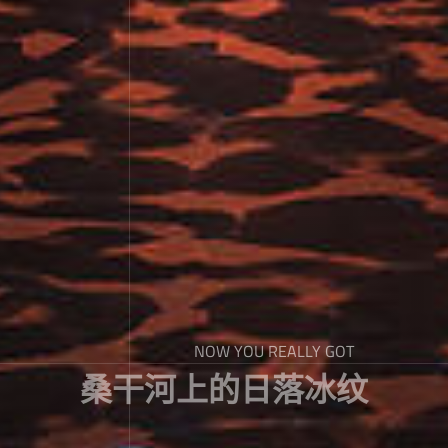
NOW YOU REALLY GOT
桑干河上的日落冰纹