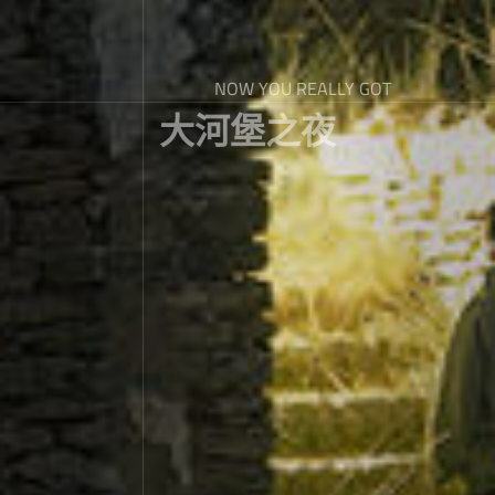
NOW YOU REALLY GOT
大河堡之夜