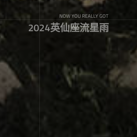
NOW YOU REALLY GOT
2024英仙座流星雨