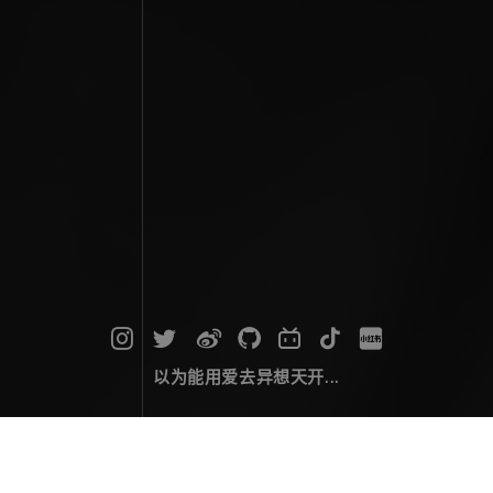
以为能用爱去异想天开...