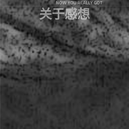
NOW YOU REALLY GOT
关于感想