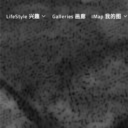
LifeStyle 兴趣
Galleries 画廊
IMap 我的图