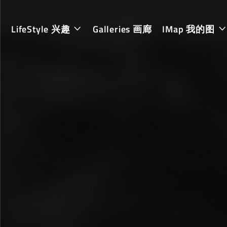
LifeStyle 兴趣
Galleries 画廊
IMap 我的图