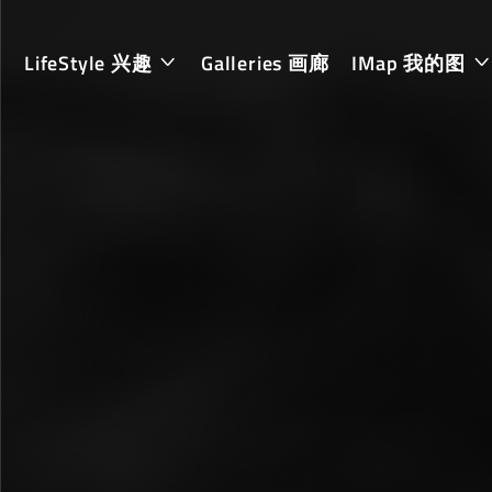
LifeStyle 兴趣
Galleries 画廊
IMap 我的图