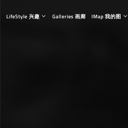
LifeStyle 兴趣
Galleries 画廊
IMap 我的图