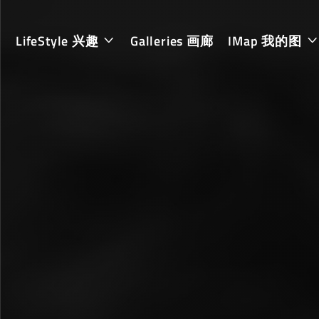
LifeStyle 兴趣
Galleries 画廊
IMap 我的图