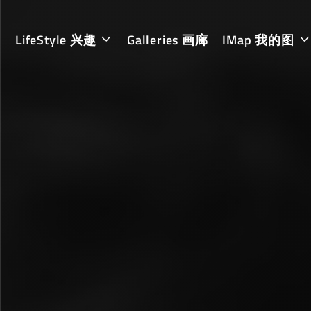
LifeStyle 兴趣
Galleries 画廊
IMap 我的图