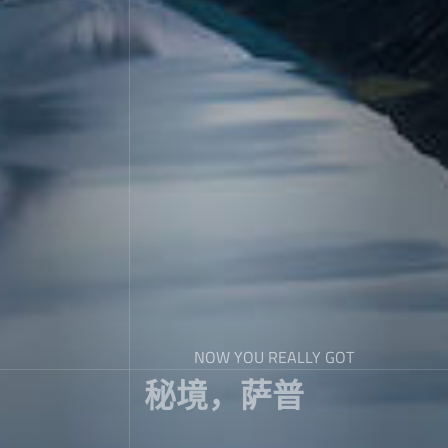
NOW YOU REALLY GOT
秘境，萨普