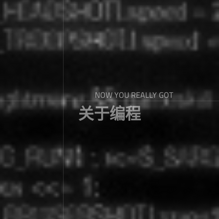
NOW YOU REALLY GOT
关于编程