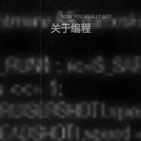
NOW YOU REALLY GOT
关于编程