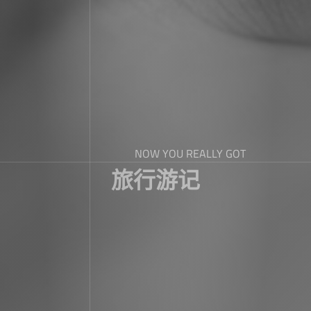
NOW YOU REALLY GOT
旅行游记