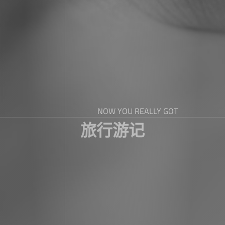
NOW YOU REALLY GOT
旅行游记