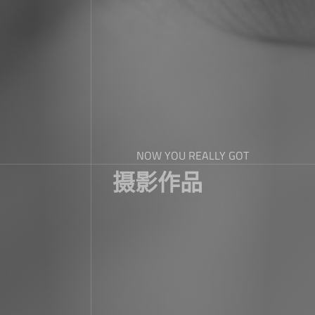
NOW YOU REALLY GOT
摄影作品