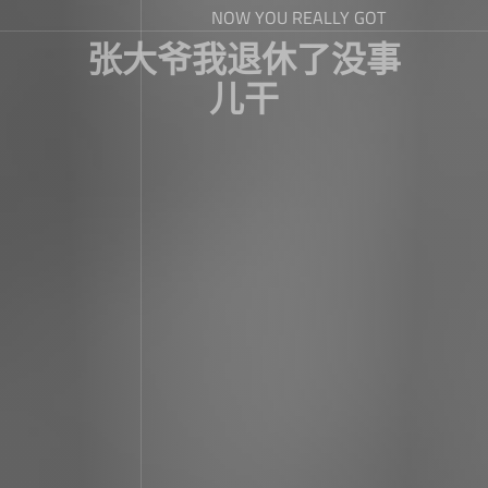
NOW YOU REALLY GOT
张大爷我退休了没事
儿干