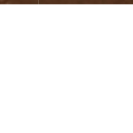
西藏盐井
旅行游记
November 19，2022