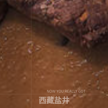
NOW YOU REALLY GOT
西藏盐井