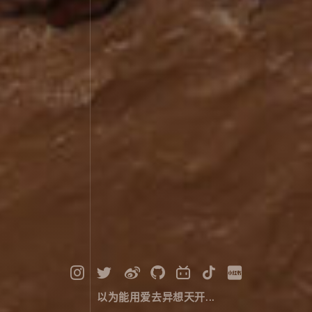
以为能用爱去异想天开...