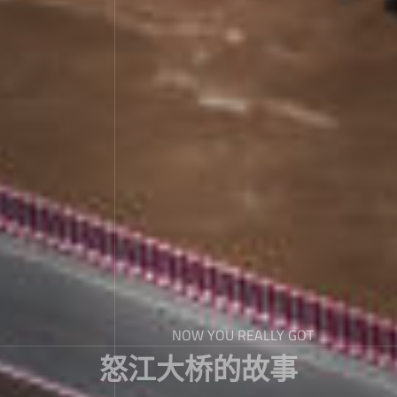
NOW YOU REALLY GOT
怒江大桥的故事