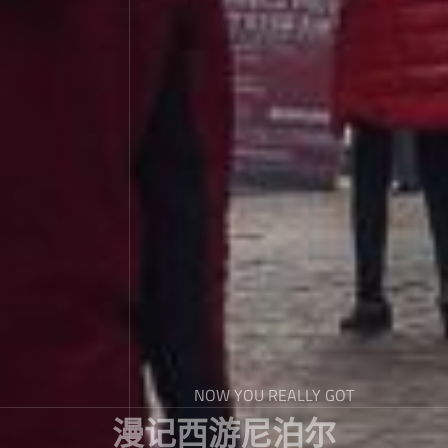
NOW YOU REALLY GOT
漫记西游尼泊尔