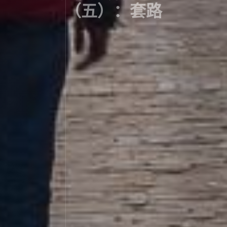
（五）：套路