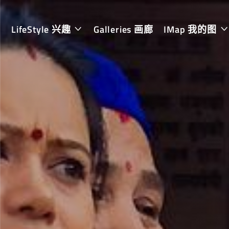
LifeStyle 兴趣
Galleries 画廊
IMap 我的图