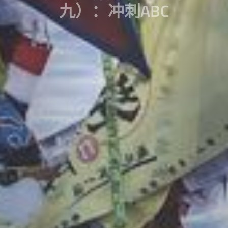
九）：冲刺ABC