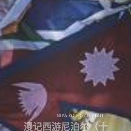
NOW YOU REALLY GOT
漫记西游尼泊尔（十