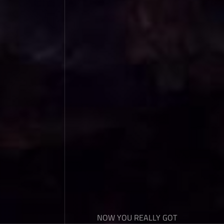
NOW YOU REALLY GOT