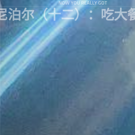
NOW YOU REALLY GOT
尼泊尔（十二）：吃大