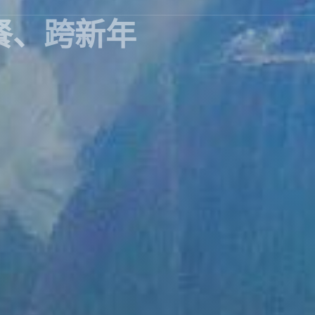
餐、跨新年