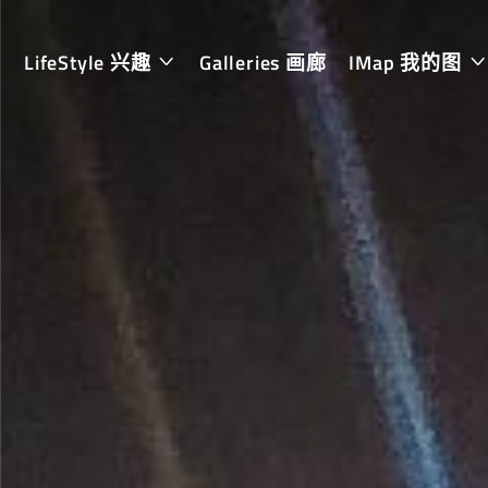
LifeStyle 兴趣
Galleries 画廊
IMap 我的图