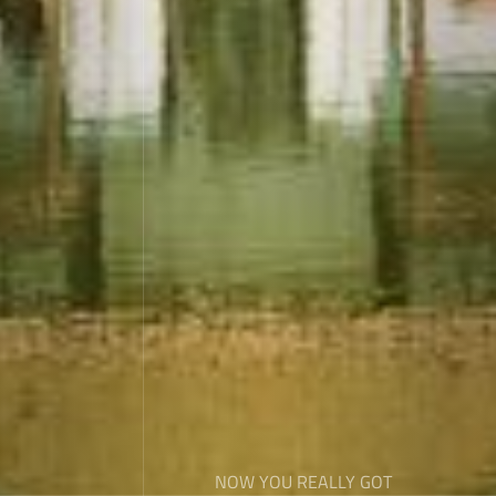
NOW YOU REALLY GOT