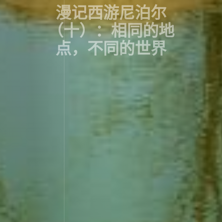
漫记西游尼泊尔
（十）：相同的地
点，不同的世界