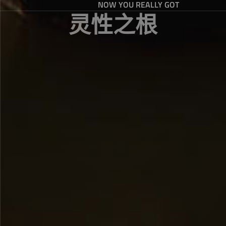
NOW YOU REALLY GOT
灵性之根