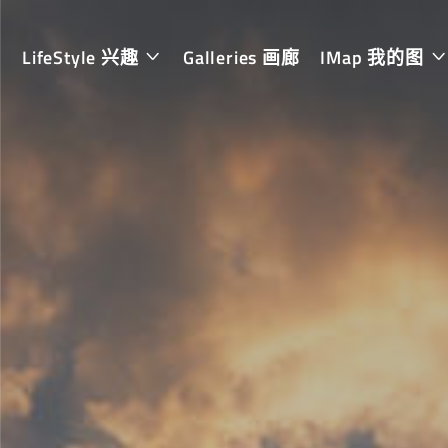
LifeStyle 兴趣
Galleries 画廊
IMap 我的图