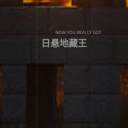
NOW YOU REALLY GOT
日悬地藏王