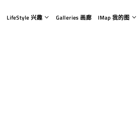
LifeStyle 兴趣
Galleries 画廊
IMap 我的图