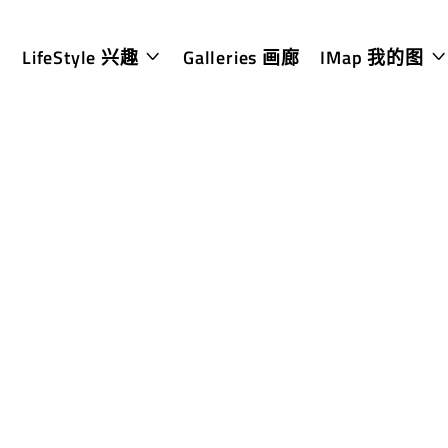
LifeStyle 兴趣
Galleries 画廊
IMap 我的图