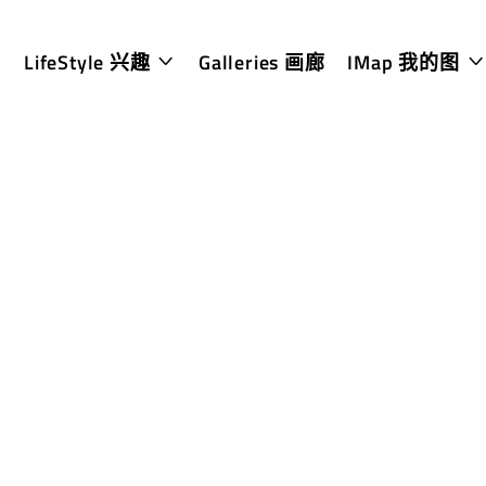
LifeStyle 兴趣
Galleries 画廊
IMap 我的图