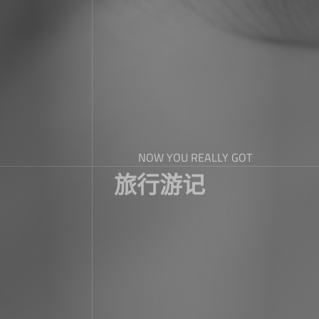
NOW YOU REALLY GOT
旅行游记