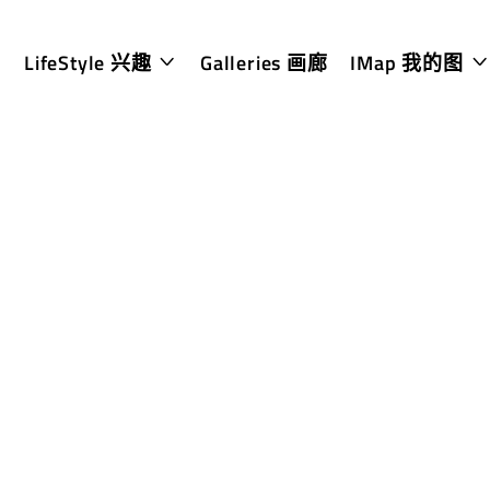
LifeStyle 兴趣
Galleries 画廊
IMap 我的图