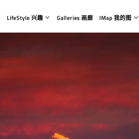
LifeStyle 兴趣
Galleries 画廊
IMap 我的图